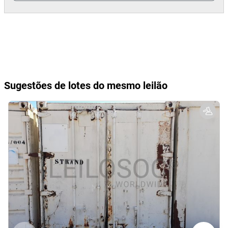
Sugestões de lotes do mesmo leilão