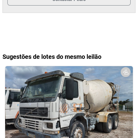
Sugestões de lotes do mesmo leilão