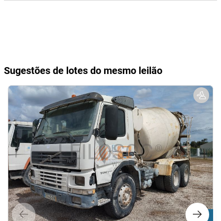
Sugestões de lotes do mesmo leilão
Lote 1