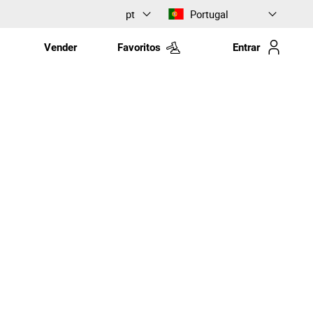
pt
Portugal
Vender
Favoritos
Entrar