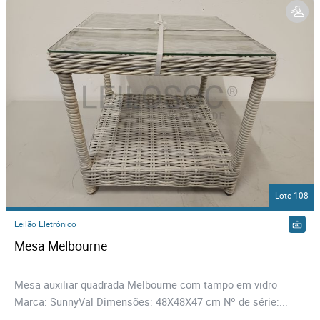
Lote 108
Leilão Eletrónico
Mesa Melbourne
Mesa auxiliar quadrada Melbourne com tampo em vidro
Marca: SunnyVal Dimensões: 48X48X47 cm Nº de série:...