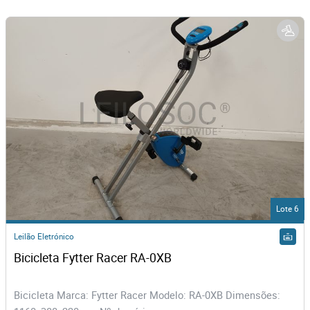
Lote 6
Leilão Eletrónico
Bicicleta Fytter Racer RA-0XB
Bicicleta Marca: Fytter Racer Modelo: RA-0XB Dimensões: