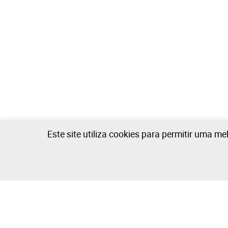
Este site utiliza cookies para permitir uma me