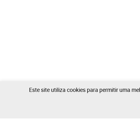
Este site utiliza cookies para permitir uma me