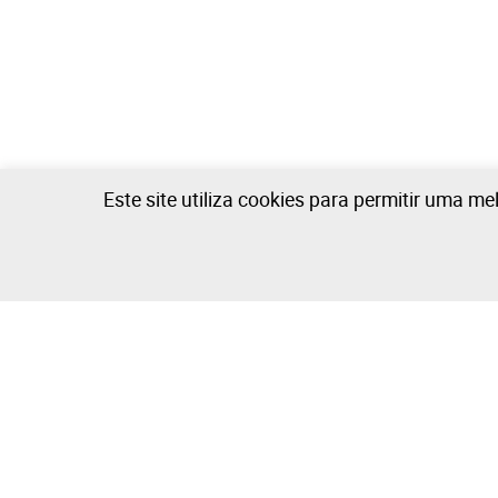
Este site utiliza cookies para permitir uma me