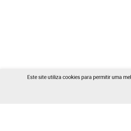
Este site utiliza cookies para permitir uma me