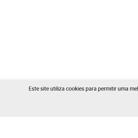
Este site utiliza cookies para permitir uma me