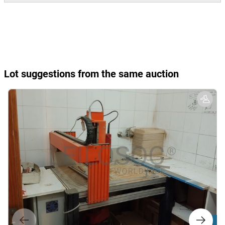
Lot suggestions from the same auction
Lot 6