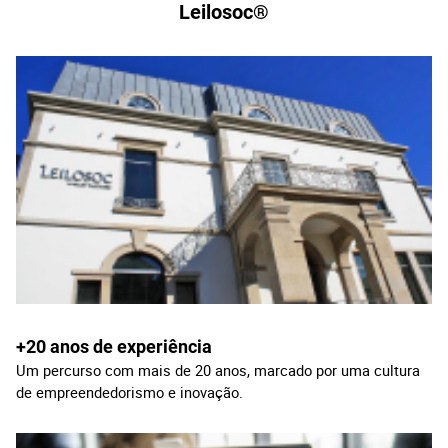
Leilosoc®
+20 anos de experiência
Um percurso com mais de 20 anos, marcado por uma cultura
de empreendedorismo e inovação.