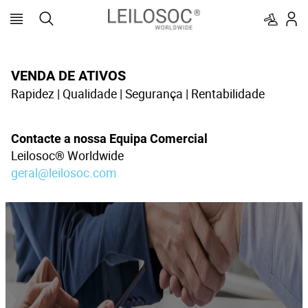
VENDA DE ATIVOS
Rapidez | Qualidade | Segurança | Rentabilidade
Contacte a nossa Equipa Comercial
Leilosoc® Worldwide
geral@leilosoc.com