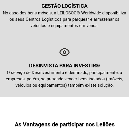
GESTÃO LOGÍSTICA
No caso dos bens móveis, a LEILOSOC® Worldwide disponibiliza
os seus Centros Logísticos para parquear e armazenar os
veículos e equipamentos em venda.
DESINVISTA PARA INVESTIR®
O serviço de Desinvestimento é destinado, principalmente, a
empresas, porém, se pretende vender bens isolados (imóveis,
veículos ou equipamentos) também existe solução.
As Vantagens de participar nos Leilões