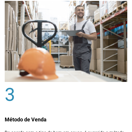
3
Método de Venda