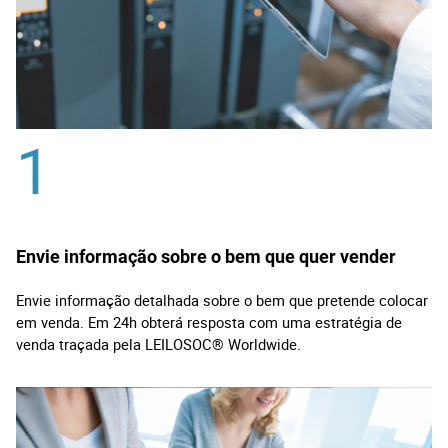
1
Envie informação sobre o bem que quer vender
Envie informação detalhada sobre o bem que pretende colocar
em venda. Em 24h obterá resposta com uma estratégia de
venda traçada pela LEILOSOC® Worldwide.