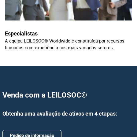
Especialistas
A equipa LEILOSOC® Worldwide é constituída por recursos
humanos com experiência nos mais variados setores.
Venda com a LEILOSOC®
Obtenha uma avaliação de ativos em 4 etapas:
Pedido de informação