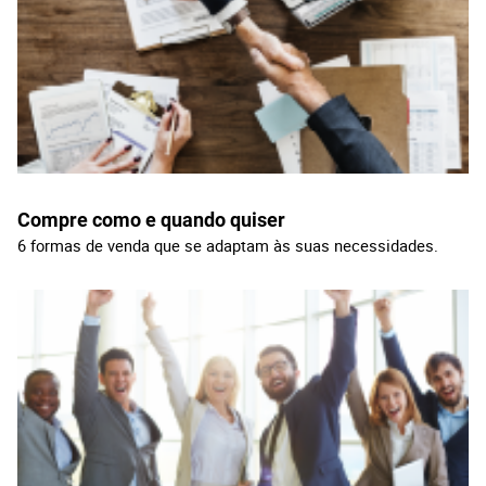
Compre como e quando quiser
6 formas de venda que se adaptam às suas necessidades.