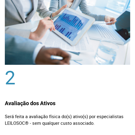
2
Avaliação dos Ativos
Será feita a avaliação física do(s) ativo(s) por especialistas
LEILOSOC® - sem qualquer custo associado.