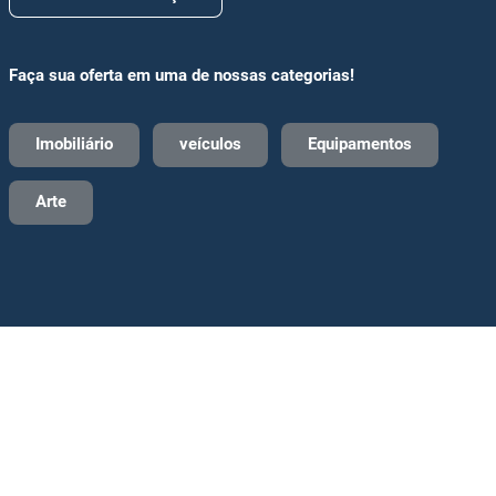
Faça sua oferta em uma de nossas categorias!
Imobiliário
veículos
Equipamentos
Arte