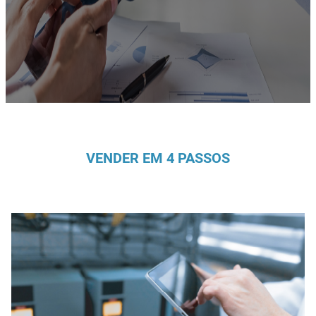
VENDER EM 4 PASSOS