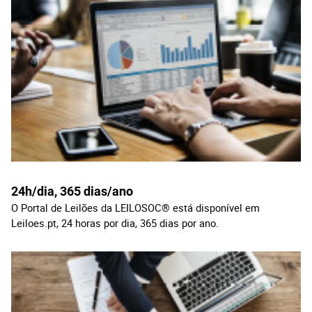
24h/dia, 365 dias/ano
O Portal de Leilões da LEILOSOC® está disponível em
Leiloes.pt, 24 horas por dia, 365 dias por ano.