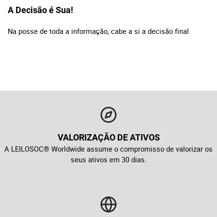
A Decisão é Sua!
Na posse de toda a informação, cabe a si a decisão final.
VALORIZAÇÃO DE ATIVOS
A LEILOSOC® Worldwide assume o compromisso de valorizar os
seus ativos em 30 dias.