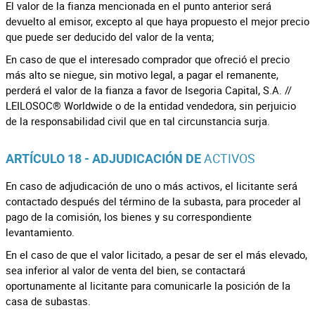
El valor de la fianza mencionada en el punto anterior será
devuelto al emisor, excepto al que haya propuesto el mejor precio
que puede ser deducido del valor de la venta;
En caso de que el interesado comprador que ofreció el precio
más alto se niegue, sin motivo legal, a pagar el remanente,
perderá el valor de la fianza a favor de Isegoria Capital, S.A. //
LEILOSOC® Worldwide o de la entidad vendedora, sin perjuicio
de la responsabilidad civil que en tal circunstancia surja.
ACTIVOS
ARTÍCULO 18 - ADJUDICACIÓN DE
En caso de adjudicación de uno o más activos, el licitante será
contactado después del término de la subasta, para proceder al
pago de la comisión, los bienes y su correspondiente
levantamiento.
En el caso de que el valor licitado, a pesar de ser el más elevado,
sea inferior al valor de venta del bien, se contactará
oportunamente al licitante para comunicarle la posición de la
casa de subastas.