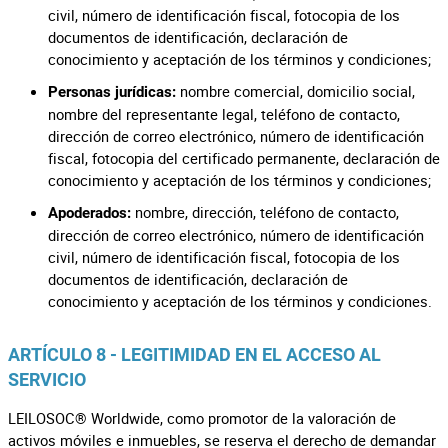
civil, número de identificación fiscal, fotocopia de los
documentos de identificación, declaración de
conocimiento y aceptación de los términos y condiciones;
nombre comercial, domicilio social,
Personas jurídicas:
nombre del representante legal, teléfono de contacto,
dirección de correo electrónico, número de identificación
fiscal, fotocopia del certificado permanente, declaración de
conocimiento y aceptación de los términos y condiciones;
nombre, dirección, teléfono de contacto,
Apoderados:
dirección de correo electrónico, número de identificación
civil, número de identificación fiscal, fotocopia de los
documentos de identificación, declaración de
conocimiento y aceptación de los términos y condiciones.
ARTÍCULO 8 - LEGITIMIDAD EN EL ACCESO AL
SERVICIO
LEILOSOC® Worldwide, como promotor de la valoración de
activos móviles e inmuebles, se reserva el derecho de demandar