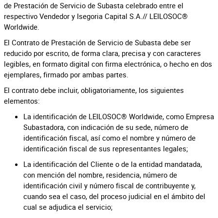
de Prestación de Servicio de Subasta celebrado entre el
respectivo Vendedor y Isegoria Capital S.A.// LEILOSOC®
Worldwide.
El Contrato de Prestación de Servicio de Subasta debe ser
reducido por escrito, de forma clara, precisa y con caracteres
legibles, en formato digital con firma electrónica, o hecho en dos
ejemplares, firmado por ambas partes.
El contrato debe incluir, obligatoriamente, los siguientes
elementos:
La identificación de LEILOSOC® Worldwide, como Empresa
Subastadora, con indicación de su sede, número de
identificación fiscal, así como el nombre y número de
identificación fiscal de sus representantes legales;
La identificación del Cliente o de la entidad mandatada,
con mención del nombre, residencia, número de
identificación civil y número fiscal de contribuyente y,
cuando sea el caso, del proceso judicial en el ámbito del
cual se adjudica el servicio;