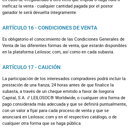
ineficaz la venta - cualquier cantidad pagada por el postor
ganador le será devuelta íntegramente.
ARTÍCULO 16 - CONDICIONES DE VENTA
Es obligatorio el conocimiento de las Condiciones Generales de
Venta de las diferentes formas de venta, que estarán disponibles
en la plataforma Leilosoc.com, así como en cada subasta.
ARTÍCULO 17 - CAUCIÓN
La participación de los interesados compradores podrá incluir la
prestación de una fianza, 24 horas antes de que finalice la
subasta, a través de un cheque emitido a favor de Isegoria
Capital, S.A. // LEILOSOC® Worldwide, o cualquier otra forma de
pago considerada más adecuada y que se definirá puntualmente,
con un valor a fijar para cada proceso de venta y que se
anunciará en Leilosoc.com y en el respectivo catálogo, o de
cualquier otra forma que se haga pública.