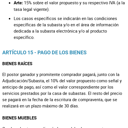
15% sobre el valor propuesto y su respectivo IVA (a la
Arte:
tasa legal vigente).
Los casos específicos se indicarán en las condiciones
específicas de la subasta y/o en el área de información
dedicada a la subasta electrónica y/o al producto
específico.
ARTÍCULO 15 - PAGO DE LOS BIENES
BIENES RAÍCES
El postor ganador y promitente comprador pagará, junto con la
Adjudicación/Subasta, el 10% del valor propuesto como señal y
anticipo de pago, así como el valor correspondiente por los
servicios prestados por la casa de subastas. El resto del precio
se pagará en la fecha de la escritura de compraventa, que se
realizará en un plazo máximo de 30 días.
BIENES MUEBLES