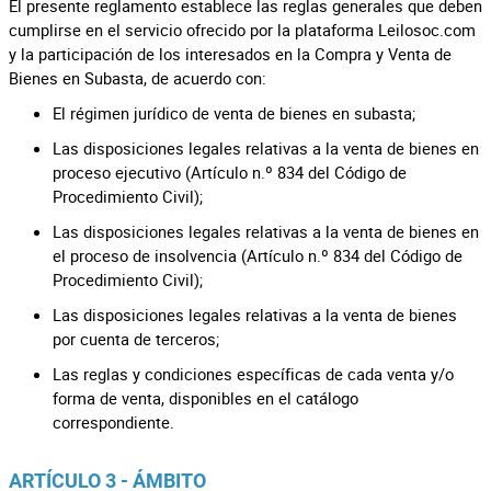
El presente reglamento establece las reglas generales que deben
cumplirse en el servicio ofrecido por la plataforma Leilosoc.com
y la participación de los interesados en la Compra y Venta de
Bienes en Subasta, de acuerdo con:
El régimen jurídico de venta de bienes en subasta;
Las disposiciones legales relativas a la venta de bienes en
proceso ejecutivo (Artículo n.º 834 del Código de
Procedimiento Civil);
Las disposiciones legales relativas a la venta de bienes en
el proceso de insolvencia (Artículo n.º 834 del Código de
Procedimiento Civil);
Las disposiciones legales relativas a la venta de bienes
por cuenta de terceros;
Las reglas y condiciones específicas de cada venta y/o
forma de venta, disponibles en el catálogo
correspondiente.
ARTÍCULO 3 - ÁMBITO