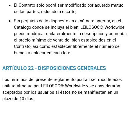
El Contrato sólo podrá ser modificado por acuerdo mutuo
de las partes, reducido a escrito;
Sin perjuicio de lo dispuesto en el número anterior, en el
Catálogo donde se incluya el bien, LEILOSOC® Worldwide
puede modificar unilateralmente la descripción y aumentar
el precio mínimo de venta del bien establecidos en el
Contrato, así como establecer libremente el número de
bienes a colocar en cada lote.
ARTÍCULO 22 - DISPOSICIONES GENERALES
Los términos del presente reglamento podrán ser modificados
unilateralmente por LEILOSOC® Worldwide y se considerarán
aceptados por los usuarios si éstos no se manifiestan en un
plazo de 10 días.