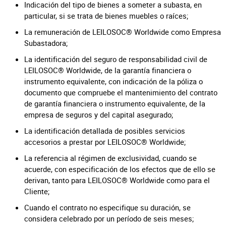
Indicación del tipo de bienes a someter a subasta, en
particular, si se trata de bienes muebles o raíces;
La remuneración de LEILOSOC® Worldwide como Empresa
Subastadora;
La identificación del seguro de responsabilidad civil de
LEILOSOC® Worldwide, de la garantía financiera o
instrumento equivalente, con indicación de la póliza o
documento que compruebe el mantenimiento del contrato
de garantía financiera o instrumento equivalente, de la
empresa de seguros y del capital asegurado;
La identificación detallada de posibles servicios
accesorios a prestar por LEILOSOC® Worldwide;
La referencia al régimen de exclusividad, cuando se
acuerde, con especificación de los efectos que de ello se
derivan, tanto para LEILOSOC® Worldwide como para el
Cliente;
Cuando el contrato no especifique su duración, se
considera celebrado por un período de seis meses;