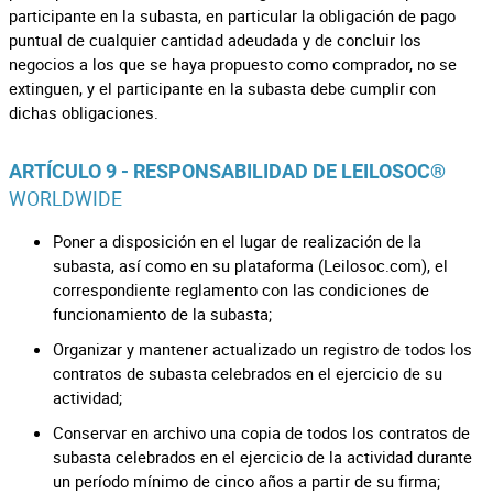
participante en la subasta, en particular la obligación de pago
puntual de cualquier cantidad adeudada y de concluir los
negocios a los que se haya propuesto como comprador, no se
extinguen, y el participante en la subasta debe cumplir con
dichas obligaciones.
ARTÍCULO 9 - RESPONSABILIDAD DE LEILOSOC®
WORLDWIDE
Poner a disposición en el lugar de realización de la
subasta, así como en su plataforma (Leilosoc.com), el
correspondiente reglamento con las condiciones de
funcionamiento de la subasta;
Organizar y mantener actualizado un registro de todos los
contratos de subasta celebrados en el ejercicio de su
actividad;
Conservar en archivo una copia de todos los contratos de
subasta celebrados en el ejercicio de la actividad durante
un período mínimo de cinco años a partir de su firma;