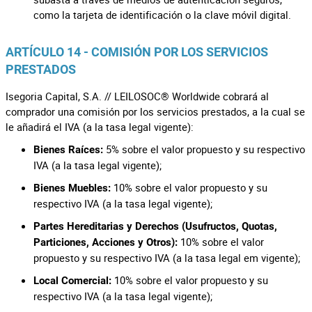
como la tarjeta de identificación o la clave móvil digital.
ARTÍCULO 14 - COMISIÓN POR LOS SERVICIOS
PRESTADOS
Isegoria Capital, S.A. // LEILOSOC® Worldwide cobrará al
comprador una comisión por los servicios prestados, a la cual se
le añadirá el IVA (a la tasa legal vigente):
5% sobre el valor propuesto y su respectivo
Bienes Raíces:
IVA (a la tasa legal vigente);
10% sobre el valor propuesto y su
Bienes Muebles:
respectivo IVA (a la tasa legal vigente);
Partes Hereditarias y Derechos (Usufructos, Quotas,
10% sobre el valor
Particiones, Acciones y Otros):
propuesto y su respectivo IVA (a la tasa legal em vigente);
10% sobre el valor propuesto y su
Local Comercial:
respectivo IVA (a la tasa legal vigente);