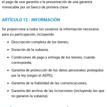
el pago de una garantía o la presentación de una garantía
irrevocable por un banco de primera clase.
ARTÍCULO 12 - INFORMACIÓN
Se proporciona a todos los usuarios la información necesaria
para su participación, incluyendo:
Descripción completa de los bienes;
Duración de la subasta;
Condiciones de pago y entrega de los bienes, cuando
corresponda;
Garantía de protección de los datos personales protegidos
por la ley (según el AEPD);
Garantía de la fiabilidad de las comunicaciones;
Garantía del archivo de las licitaciones (incluyendo las que
no ganaron la subasta).