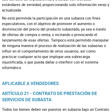
estándares de seriedad, proporcionando solo información veraz y
actualizada.
No está permitida la participación en una subasta con fines
especulativos, con el objetivo de promover el aumento o
disminución del precio del producto subastado, ya sea a través
de ofertas de compra o venta, o incitando o provocando el
lanzamiento de esas ofertas. Tampoco está permitido manipular
de ninguna manera el proceso de realización de las subastas o
influir en el comportamiento de otros usuarios, así como
practicar cualquier acto que implique una sobrecarga
injustificada, o que pueda dañar o interferir con el sistema
informático.
APLICABLE A VENDEDORES
ARTÍCULO 21 - CONTRATO DE PRESTACIÓN DE
SERVICIOS DE SUBASTA
Todos los bienes deben ser puestos en subasta bajo un Contrato