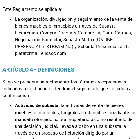
Este Reglamento se aplica a:
La organización, divulgación y seguimiento de la venta de
bienes muebles e inmuebles a través de Subasta
Electrónica, Compra Directa // Compre Já, Carta Cerrada,
Negociación Particular, Subasta Matrix (ONLINE +
PRESENCIAL + STREAMING) y Subasta Presencial, en la
plataforma Leilosoc.com.
ARTÍCULO 4 - DEFINICIONES
Si no se presenta un reglamento, los términos y expresiones
indicados a continuación tendrán el significado que se indica a
continuación:
la actividad de venta de bienes
Actividad de subasta:
muebles e inmuebles, tangibles e intangibles, mediante un
mandato otorgado por su propietario o como resultado de
una decisión judicial, llevada a cabo en una subasta, a
través de un proceso de licitación dirigido por un