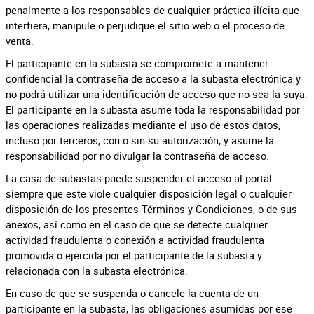
penalmente a los responsables de cualquier práctica ilícita que
interfiera, manipule o perjudique el sitio web o el proceso de
venta.
El participante en la subasta se compromete a mantener
confidencial la contraseña de acceso a la subasta electrónica y
no podrá utilizar una identificación de acceso que no sea la suya.
El participante en la subasta asume toda la responsabilidad por
las operaciones realizadas mediante el uso de estos datos,
incluso por terceros, con o sin su autorización, y asume la
responsabilidad por no divulgar la contraseña de acceso.
La casa de subastas puede suspender el acceso al portal
siempre que este viole cualquier disposición legal o cualquier
disposición de los presentes Términos y Condiciones, o de sus
anexos, así como en el caso de que se detecte cualquier
actividad fraudulenta o conexión a actividad fraudulenta
promovida o ejercida por el participante de la subasta y
relacionada con la subasta electrónica.
En caso de que se suspenda o cancele la cuenta de un
participante en la subasta, las obligaciones asumidas por ese