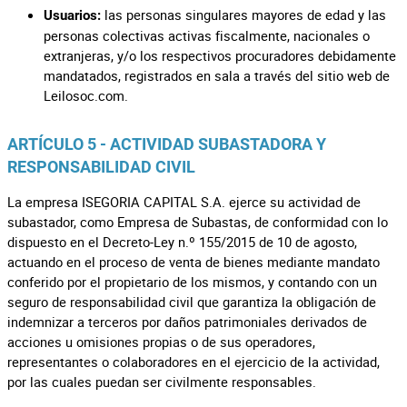
las personas singulares mayores de edad y las
Usuarios:
personas colectivas activas fiscalmente, nacionales o
extranjeras, y/o los respectivos procuradores debidamente
mandatados, registrados en sala a través del sitio web de
Leilosoc.com.
ARTÍCULO 5 - ACTIVIDAD SUBASTADORA Y
RESPONSABILIDAD CIVIL
La empresa ISEGORIA CAPITAL S.A. ejerce su actividad de
subastador, como Empresa de Subastas, de conformidad con lo
dispuesto en el Decreto-Ley n.º 155/2015 de 10 de agosto,
actuando en el proceso de venta de bienes mediante mandato
conferido por el propietario de los mismos, y contando con un
seguro de responsabilidad civil que garantiza la obligación de
indemnizar a terceros por daños patrimoniales derivados de
acciones u omisiones propias o de sus operadores,
representantes o colaboradores en el ejercicio de la actividad,
por las cuales puedan ser civilmente responsables.