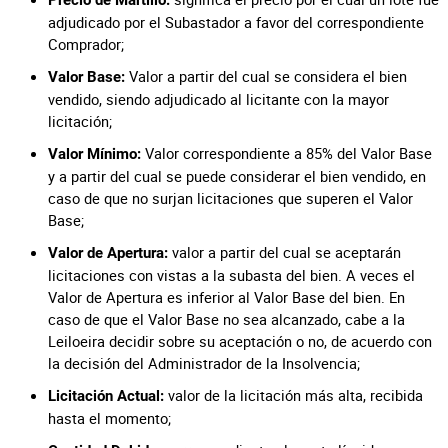
Precio de Martillo:
adjudicado por el Subastador a favor del correspondiente
Comprador;
Valor a partir del cual se considera el bien
Valor Base:
vendido, siendo adjudicado al licitante con la mayor
licitación;
Valor correspondiente a 85% del Valor Base
Valor Mínimo:
y a partir del cual se puede considerar el bien vendido, en
caso de que no surjan licitaciones que superen el Valor
Base;
valor a partir del cual se aceptarán
Valor de Apertura:
licitaciones con vistas a la subasta del bien. A veces el
Valor de Apertura es inferior al Valor Base del bien. En
caso de que el Valor Base no sea alcanzado, cabe a la
Leiloeira decidir sobre su aceptación o no, de acuerdo con
la decisión del Administrador de la Insolvencia;
valor de la licitación más alta, recibida
Licitación Actual:
hasta el momento;