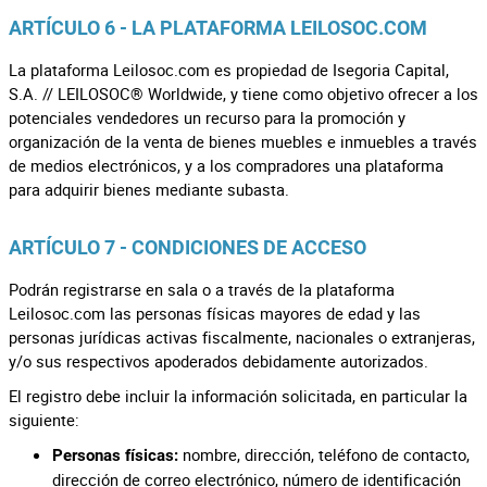
ARTÍCULO 6 - LA PLATAFORMA LEILOSOC.COM
La plataforma Leilosoc.com es propiedad de Isegoria Capital,
S.A. // LEILOSOC® Worldwide, y tiene como objetivo ofrecer a los
potenciales vendedores un recurso para la promoción y
organización de la venta de bienes muebles e inmuebles a través
de medios electrónicos, y a los compradores una plataforma
para adquirir bienes mediante subasta.
ARTÍCULO 7 - CONDICIONES DE ACCESO
Podrán registrarse en sala o a través de la plataforma
Leilosoc.com las personas físicas mayores de edad y las
personas jurídicas activas fiscalmente, nacionales o extranjeras,
y/o sus respectivos apoderados debidamente autorizados.
El registro debe incluir la información solicitada, en particular la
siguiente:
nombre, dirección, teléfono de contacto,
Personas físicas:
dirección de correo electrónico, número de identificación