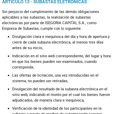
ARTÍCULO 13 - SUBASTAS ELETRÓNICAS
Sin perjuicio del cumplimiento de las demás obligaciones
aplicables a las subastas, la realización de subastas
electrónicas por parte de ISEGORIA CAPITAL S.A., como
Empresa de Subastas, cumple con lo siguiente:
Divulgación clara e inequívoca del día y hora de apertura y
cierre de cada subasta electrónica, al menos tres días
antes de su inicio;
Indicación en el sitio web correspondiente, del lugar y hora
en que los bienes pueden ser examinados, cuando
corresponda;
Las ofertas de licitación, una vez introducidas en el
sistema, no pueden ser retiradas;
Divulgación del resultado de la subasta electrónica en el
sitio web, indicando el monto por el cual los bienes fueron
adjudicados, de manera clara e inequívoca;
Verificación de la identidad de los participantes en la
subasta a través de medios de autenticación seguros,