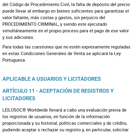
del Código de Procedimiento Civil, la falta de depósito del precio
puede llevar al embargo en bienes suficientes para garantizar el
valor faltante, más costas y gastos, sin perjuicio del
PROCEDIMIENTO CRIMINAL, y siendo este ejecutado
simultáneamente en el propio proceso para el pago de ese valor
y sus adiciones.
Para todas las cuestiones que no estén expresamente reguladas
en estas Condiciones Generales de Venta se aplicará la Ley
Portuguesa.
APLICABLE A USUARIOS Y LICITADORES
ARTÍCULO 11 - ACEPTACIÓN DE REGISTROS Y
LICITADORES
LEILOSOC® Worldwide llevará a cabo una evaluación previa de
los registros de usuarios, en función de la información
proporcionada y su historial, políticas comerciales y de crédito,
pudiendo aceptar o rechazar su registro y, en particular, solicitar