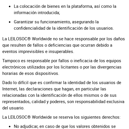
La colocación de bienes en la plataforma, así como la
información introducida;
Garantizar su funcionamiento, asegurando la
confidencialidad de la identificación de los usuarios.
La LEILOSOC® Worldwide no se hace responsable por los daños
que resulten de fallos o deficiencias que ocurran debido a
eventos imprevisibles e insuperables.
Tampoco es responsable por fallos o ineficacia de los equipos
electrónicos utilizados por los licitantes o por las divergencias
horarias de esos dispositivos.
Dado lo difícil que es confirmar la identidad de los usuarios de
Internet, las declaraciones que hagan, en particular las
relacionadas con la identificación de ellos mismos o de sus
representados, calidad y poderes, son responsabilidad exclusiva
del usuario.
La LEILOSOC® Worldwide se reserva los siguientes derechos:
No adjudicar, en caso de que los valores obtenidos se