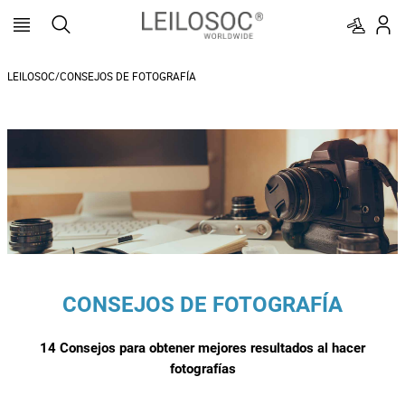
LEILOSOC/CONSEJOS DE FOTOGRAFÍA
CONSEJOS DE FOTOGRAFÍA
14 Consejos para obtener mejores resultados al hacer
fotografías