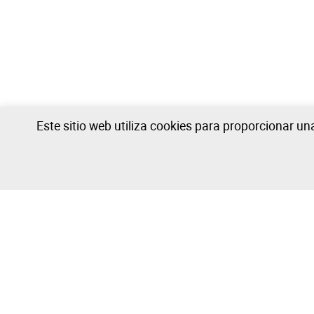
Este sitio web utiliza cookies para proporcionar u