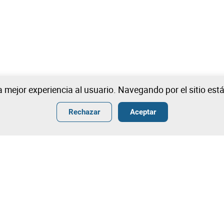
na mejor experiencia al usuario. Navegando por el sitio es
Rechazar
Aceptar