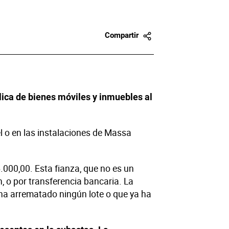
Compartir
lica de bienes móviles y inmuebles al
l o en las instalaciones de Massa
.000,00. Esta fianza, que no es un
 o por transferencia bancaria. La
 ha arrematado ningún lote o que ya ha