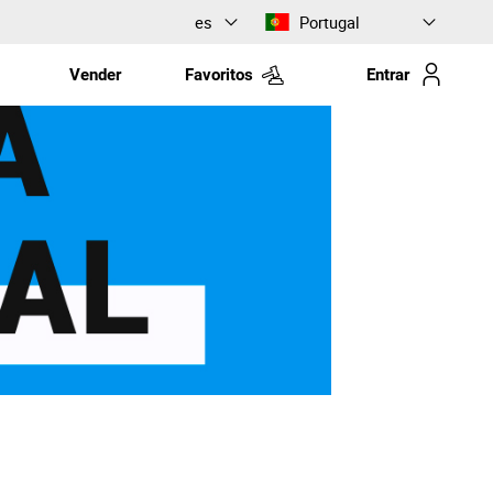
es
Portugal
Vender
Favoritos
Entrar