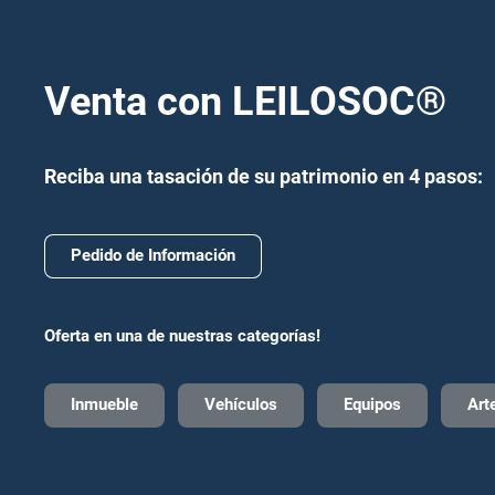
Venta con LEILOSOC
®
Reciba una tasación de su patrimonio en 4 pasos:
Pedido de Información
Oferta en una de nuestras categorías!
Inmueble
Vehículos
Equipos
Art