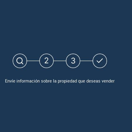
Envíe información sobre la propiedad que deseas vender