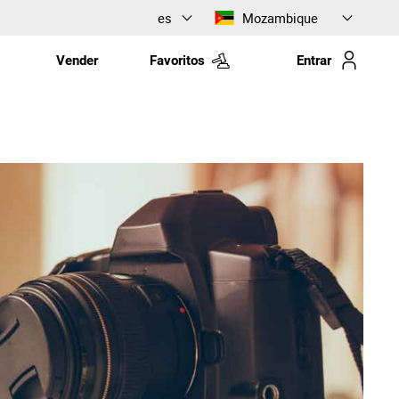
es
Mozambique
Vender
Favoritos
Entrar