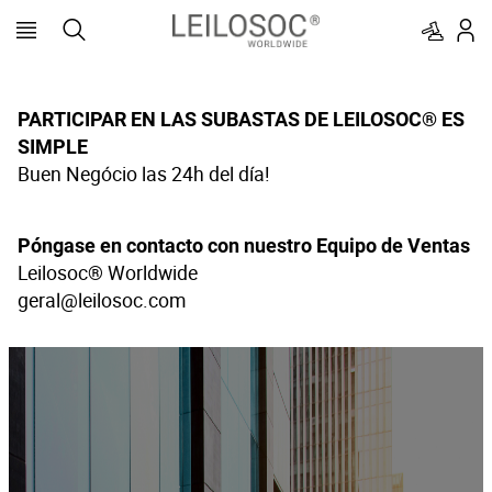
PARTICIPAR EN LAS SUBASTAS DE LEILOSOC® ES
SIMPLE
Buen Negócio las 24h del día!
Póngase en contacto con nuestro Equipo de Ventas
Leilosoc® Worldwide
geral@leilosoc.com