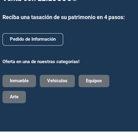
Reciba una tasación de su patrimonio en 4 pasos:
Pedido de Información
Oferta en una de nuestras categorías!
Inmueble
Vehículos
Equipos
Arte