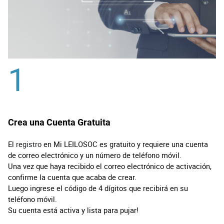
1
Crea una Cuenta Gratuita
El
registro
en Mi LEILOSOC es gratuito y requiere una cuenta
de correo electrónico y un número de teléfono móvil.
Una vez que haya recibido el correo electrónico de activación,
confirme la cuenta que acaba de crear.
Luego ingrese el código de 4 dígitos que recibirá en su
teléfono móvil.
Su cuenta está activa y lista para pujar!