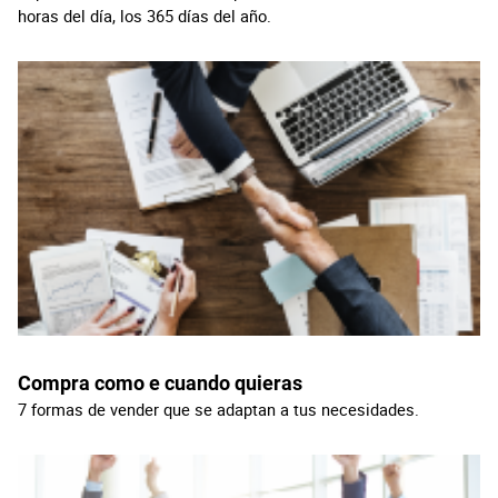
horas del día, los 365 días del año.
Compra como e cuando quieras
7 formas de vender que se adaptan a tus necesidades.