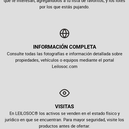
que te interesan, agregándolos a tu lista de favoritos, y los lotes
por los que estás pujando.
INFORMACIÓN COMPLETA
Consulte todas las fotografías e información detallada sobre
propiedades, vehículos o equipos mediante el portal
Leilosoc.com
VISITAS
En LEILOSOC® los activos se venden en el estado físico y
jurídico en que se encuentran. Para mayor seguridad, visite los
productos antes de ofertar.