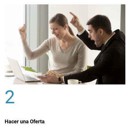
2
Hacer una Oferta