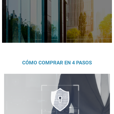
CÓMO COMPRAR EN 4 PASOS