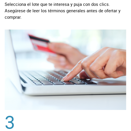
Selecciona el lote que te interesa y puja con dos clics.
Asegúrese de leer los términos generales antes de ofertar y
comprar.
3