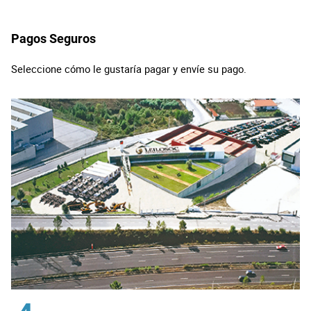
Pagos Seguros
Seleccione cómo le gustaría pagar y envíe su pago.