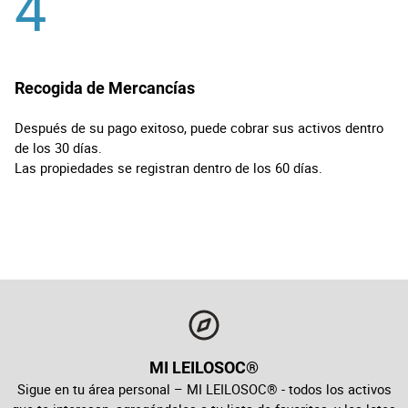
4
Recogida de Mercancías
Después de su pago exitoso, puede cobrar sus activos dentro
de los 30 días.
Las propiedades se registran dentro de los 60 días.
MI LEILOSOC®
Sigue en tu área personal – MI LEILOSOC® - todos los activos