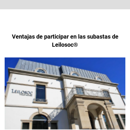
Ventajas de participar en las subastas de
Leilosoc®