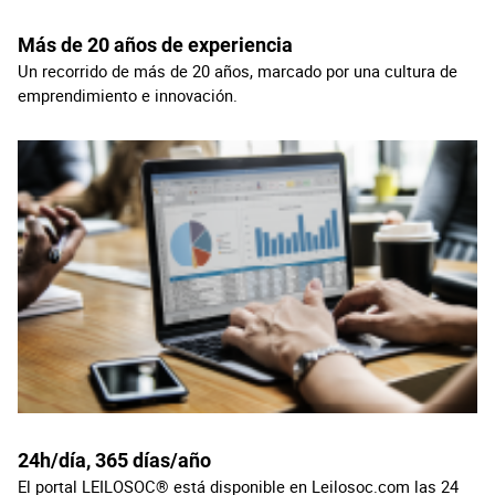
Más de 20 años de experiencia
Un recorrido de más de 20 años, marcado por una cultura de
emprendimiento e innovación.
24h/día, 365 días/año
El portal LEILOSOC® está disponible en Leilosoc.com las 24