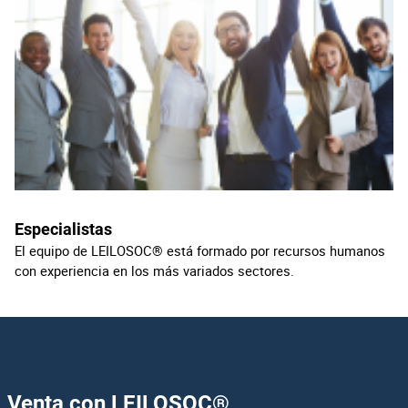
Especialistas
El equipo de LEILOSOC® está formado por recursos humanos
con experiencia en los más variados sectores.
Venta con LEILOSOC
®