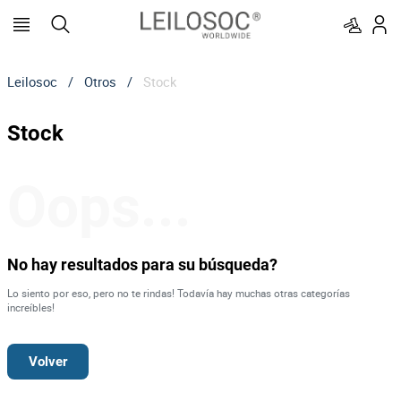
Leilosoc
/
Otros
/
Stock
Stock
Oops...
No hay resultados para su búsqueda?
Lo siento por eso, pero no te rindas! Todavía hay muchas otras categorías
increíbles!
Volver