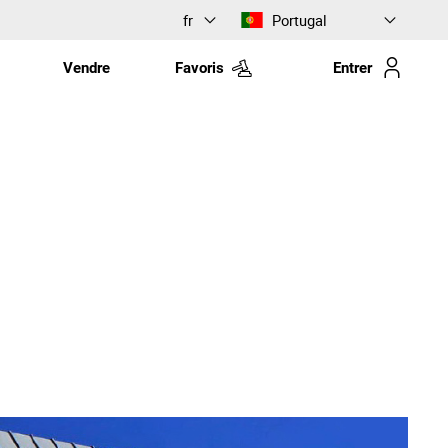
fr
Portugal
Vendre
Favoris
Entrer