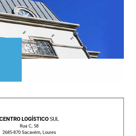
SUL
CENTRO LOGÍSTICO
Rua C, 58
2685-870 Sacavém, Loures