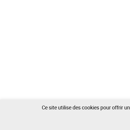
Ce site utilise des cookies pour offrir 