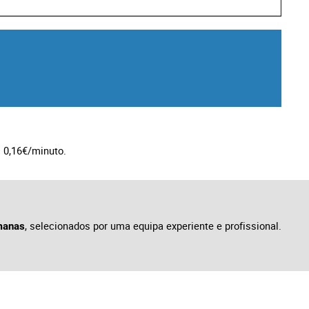
 0,16€/minuto.
, selecionados por uma equipa experiente e profissional.
emanas