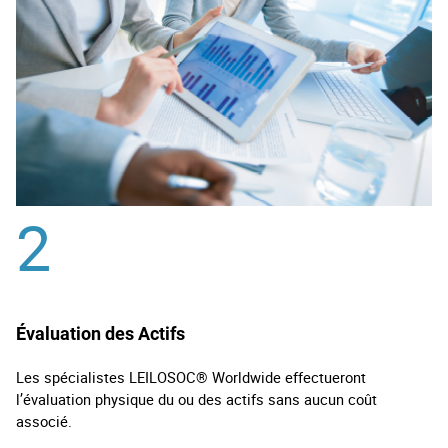
2
Évaluation des Actifs
Les spécialistes LEILOSOC® Worldwide effectueront
l’évaluation physique du ou des actifs sans aucun coût
associé.