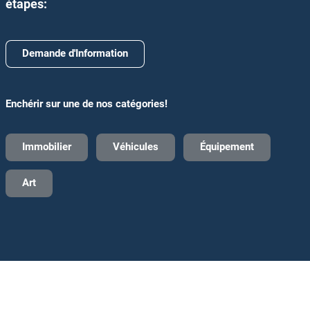
étapes:
Demande d'Information
Enchérir sur une de nos catégories!
Immobilier
Véhicules
Équipement
Art