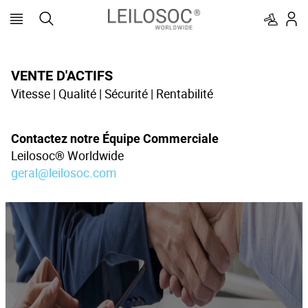
VENTE D'ACTIFS
Vitesse | Qualité | Sécurité | Rentabilité
Contactez notre Équipe Commerciale
Leilosoc® Worldwide
geral@leilosoc.com