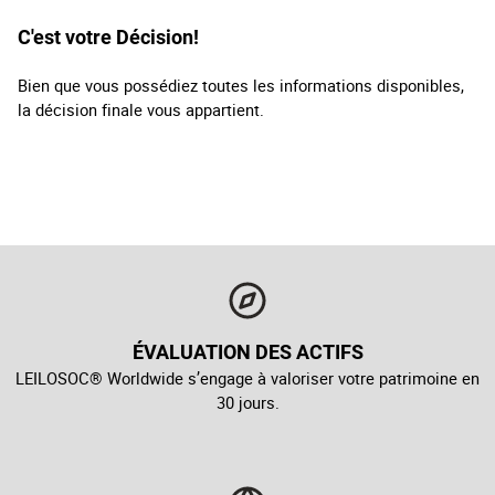
C'est votre Décision!
Bien que vous possédiez toutes les informations disponibles,
la décision finale vous appartient.
ÉVALUATION DES ACTIFS
LEILOSOC® Worldwide s’engage à valoriser votre patrimoine en
30 jours.