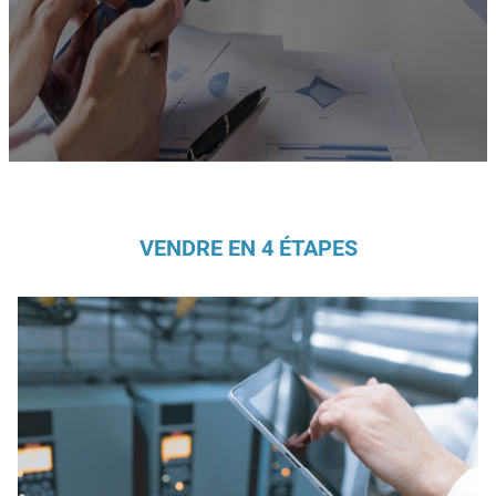
VENDRE EN 4 ÉTAPES