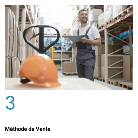
3
Méthode de Vente