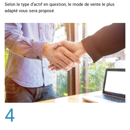
Selon le type d’actif en question, le mode de vente le plus
adapté vous sera proposé.
4