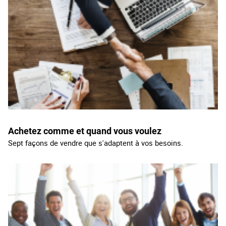
Achetez comme et quand vous voulez
Sept façons de vendre que s'adaptent à vos besoins.