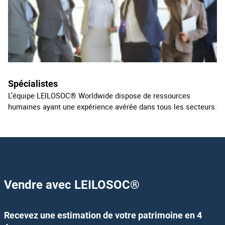
Spécialistes
L’équipe LEILOSOC® Worldwide dispose de ressources
humaines ayant une expérience avérée dans tous les secteurs.
Vendre avec LEILOSOC
®
Recevez une estimation de votre patrimoine en 4