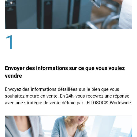
1
Envoyer des informations sur ce que vous voulez
vendre
Envoyez des informations détaillées sur le bien que vous
souhaitez mettre en vente. En 24h, vous recevrez une réponse
avec une stratégie de vente définie par LEILOSOC® Worldwide.