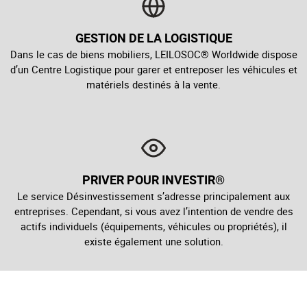
GESTION DE LA LOGISTIQUE
Dans le cas de biens mobiliers, LEILOSOC® Worldwide dispose
d’un Centre Logistique pour garer et entreposer les véhicules et
matériels destinés à la vente.
PRIVER POUR INVESTIR®
Le service Désinvestissement s’adresse principalement aux
entreprises. Cependant, si vous avez l’intention de vendre des
actifs individuels (équipements, véhicules ou propriétés), il
existe également une solution.