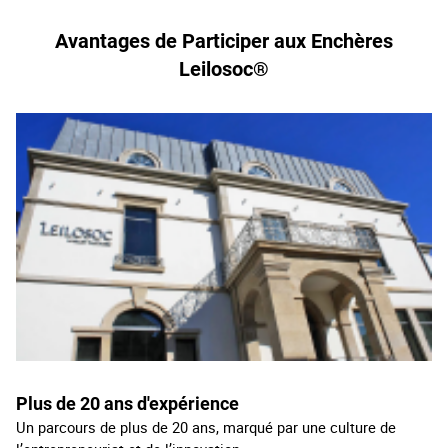
Avantages de Participer aux Enchères
Leilosoc®
Plus de 20 an
s d'expérience
Un parcours de plus de 20 ans, marqué par une culture de