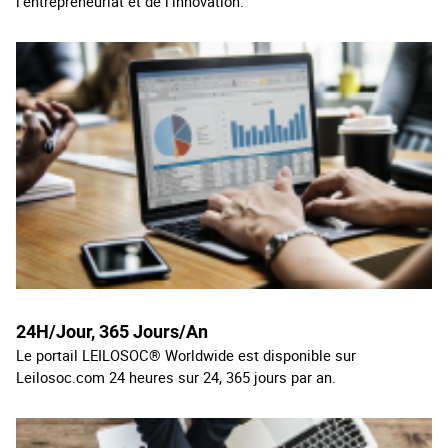
l’entrepreneuriat et de l’innovation.
24H/Jour, 365 Jours/
An
Le portail LEILOSOC® Worldwide est disponible sur
Leilosoc.com 24 heures sur 24, 365 jours par an.