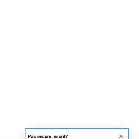
Pas encore inscrit?