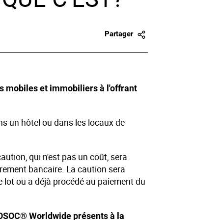
Partager
 mobiles et immobiliers à l'offrant
ans un hôtel ou dans les locaux de
ution, qui n'est pas un coût, sera
rement bancaire. La caution sera
e lot ou a déjà procédé au paiement du
ILOSOC® Worldwide présents à la