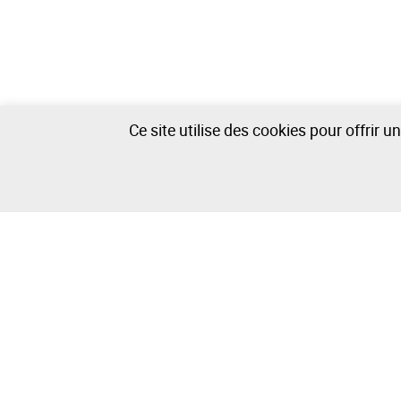
Ce site utilise des cookies pour offrir 