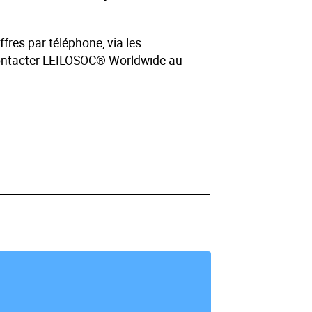
ffres par téléphone, via les
contacter LEILOSOC® Worldwide au