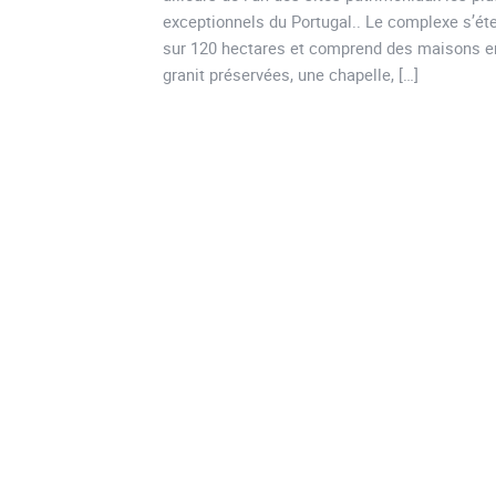
exceptionnels du Portugal.. Le complexe s’ét
sur 120 hectares et comprend des maisons e
granit préservées, une chapelle, […]