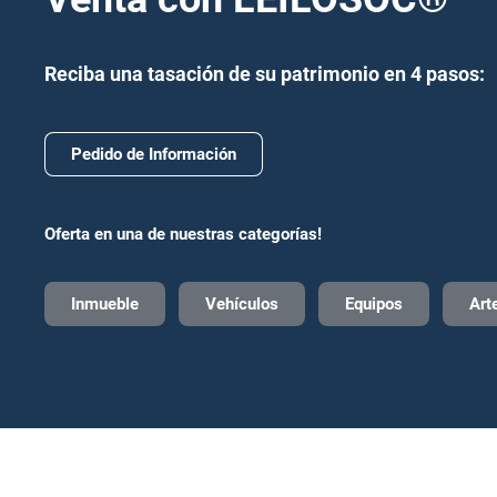
Reciba una tasación de su patrimonio en 4 pasos:
Pedido de Información
Oferta en una de nuestras categorías!
Inmueble
Vehículos
Equipos
Art