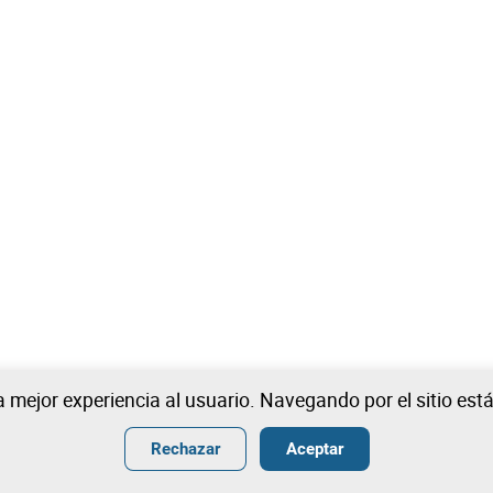
na mejor experiencia al usuario. Navegando por el sitio es
Rechazar
Aceptar