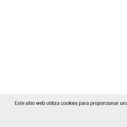
Este sitio web utiliza cookies para proporcionar u