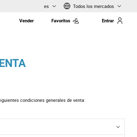
es
Todos los mercados
Vender
Favoritos
Entrar
VENTA
siguientes condiciones generales de venta: