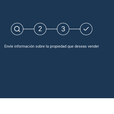
Envíe información sobre la propiedad que deseas vender