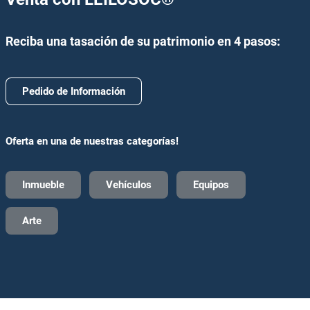
Reciba una tasación de su patrimonio en 4 pasos:
Pedido de Información
Oferta en una de nuestras categorías!
Inmueble
Vehículos
Equipos
Arte