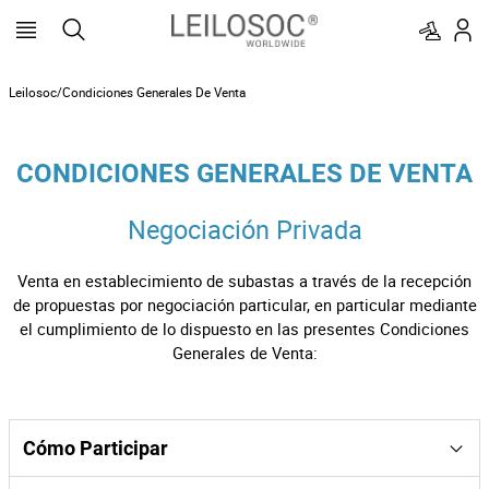
Leilosoc/Condiciones Generales De Venta
CONDICIONES GENERALES DE VENTA
Negociación Privada
Venta en establecimiento de subastas a través de la recepción
de propuestas por negociación particular, en particular mediante
el cumplimiento de lo dispuesto en las presentes Condiciones
Generales de Venta:
Cómo Participar
Para participar en la venta en establecimiento de