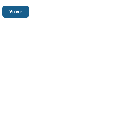
Volver