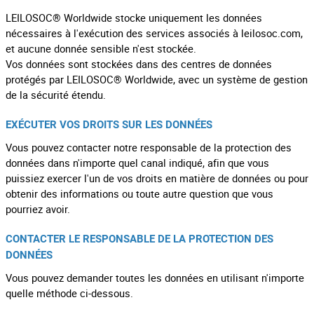
LEILOSOC® Worldwide stocke uniquement les données
nécessaires à l'exécution des services associés à leilosoc.com,
et aucune donnée sensible n'est stockée.
Vos données sont stockées dans des centres de données
protégés par LEILOSOC® Worldwide, avec un système de gestion
de la sécurité étendu.
EXÉCUTER VOS DROITS SUR LES DONNÉES
Vous pouvez contacter notre responsable de la protection des
données dans n'importe quel canal indiqué, afin que vous
puissiez exercer l'un de vos droits en matière de données ou pour
obtenir des informations ou toute autre question que vous
pourriez avoir.
CONTACTER LE RESPONSABLE DE LA PROTECTION DES
DONNÉES
Vous pouvez demander toutes les données en utilisant n'importe
quelle méthode ci-dessous.