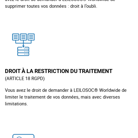
supprimer toutes vos données : droit à l’oubli.
DROIT À LA RESTRICTION DU TRAITEMENT
(ARTICLE 18 RGPD)
Vous avez le droit de demander à LEILOSOC® Worldwide de
limiter le traitement de vos données, mais avec diverses
limitations.