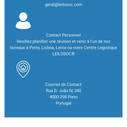
geral@leilosoc.com
Contact Personnel
Veuillez planifier une réunion et venir à l'un de nos
bureaux à Porto, Lisboa, Leiria ou notre Centre Logistique
LEILOSOC®
Courriel de Contact
Rua D. João IV, 340
4000-298 Porto
Portugal