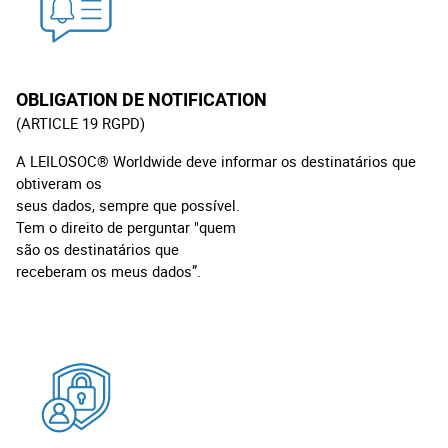
OBLIGATION DE NOTIFICATION
(ARTICLE 19 RGPD)
A LEILOSOC® Worldwide deve informar os destinatários que
obtiveram os
seus dados, sempre que possível.
Tem o direito de perguntar "quem
são os destinatários que
receberam os meus dados”.