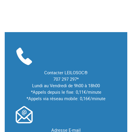
Contacter LEILOSOC®
707 297 297*
Lundi au Vendredi de 9h00 à 18h00
*Appels depuis le fixe: 0,11€/minute
*Appels via réseau mobile: 0,16€/minute
Adresse E-mail