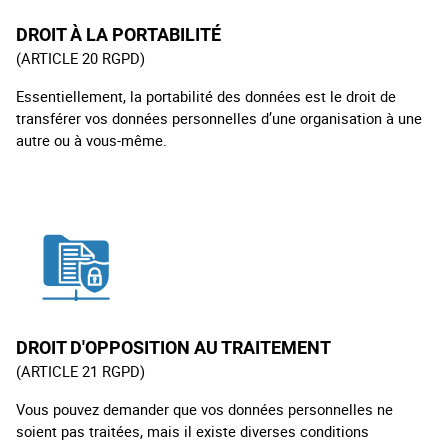
DROIT À LA PORTABILITÉ
(ARTICLE 20 RGPD)
Essentiellement, la portabilité des données est le droit de
transférer vos données personnelles d’une organisation à une
autre ou à vous-même.
DROIT D'OPPOSITION AU TRAITEMENT
(ARTICLE 21 RGPD)
Vous pouvez demander que vos données personnelles ne
soient pas traitées, mais il existe diverses conditions