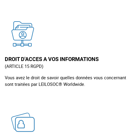
D
ROIT D'ACCES A VOS INFORMATIONS
(ARTICLE 15 RGPD)
Vous avez le droit de savoir quelles données vous concernant
sont traitées par LEILOSOC® Worldwide.