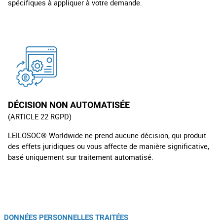
spécifiques à appliquer à votre demande.
DÉCISION NON AUTOMATISÉE
(ARTICLE 22 RGPD)
LEILOSOC® Worldwide ne prend aucune décision, qui produit
des effets juridiques ou vous affecte de manière significative,
basé uniquement sur traitement automatisé.
DONNÉES PERSONNELLES TRAITÉES