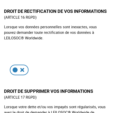
D
ROIT DE RECTIFICATION DE VOS INFORMATIONS
(ARTICLE 16 RGPD)
Lorsque vos données personnelles sont inexactes, vous
pouvez demander toute rectification de vos données à
LEILOSOC® Worldwide.
D
ROIT DE SUPPRIMER VOS INFORMATIONS
(ARTICLE 17 RGPD)
Lorsque votre dette et/ou vos impayés sont régularisés, vous
avez le droit de demander à LEILOSOC® Worldwide de