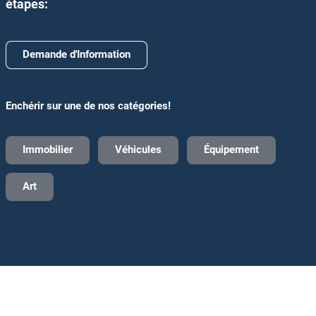
étapes:
Demande d'Information
Enchérir sur une de nos catégories!
Immobilier
Véhicules
Équipement
Art