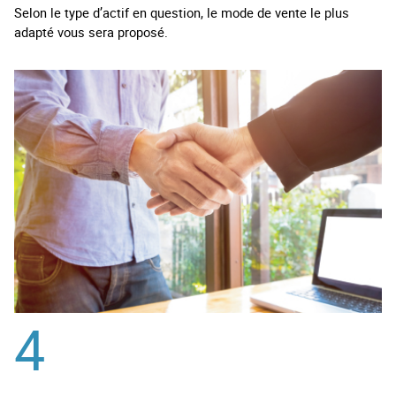
Selon le type d’actif en question, le mode de vente le plus
adapté vous sera proposé.
4