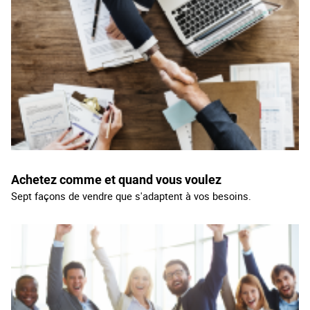
Achetez comme et quand vous voulez
Sept façons de vendre que s'adaptent à vos besoins.