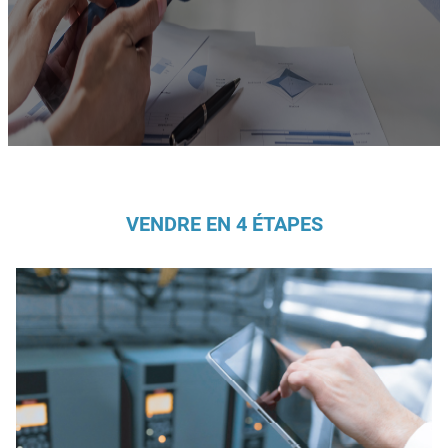
VENDRE EN 4 ÉTAPES