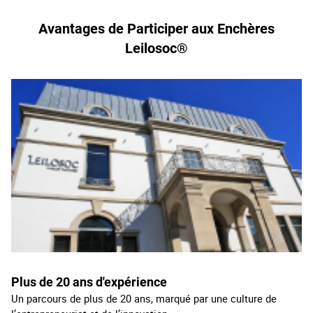
Avantages de Participer aux Enchères
Leilosoc®
Plus de 20 an
s d'expérience
Un parcours de plus de 20 ans, marqué par une culture de