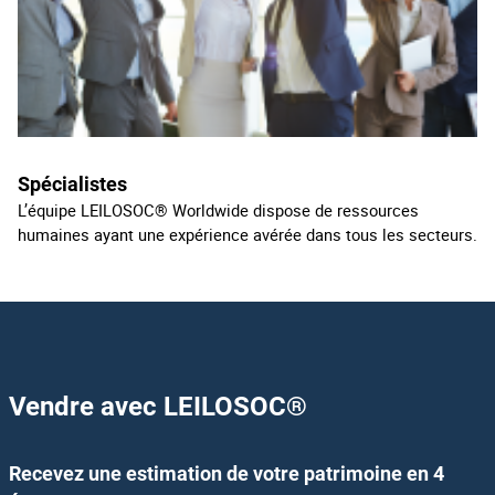
Spécialistes
L’équipe LEILOSOC® Worldwide dispose de ressources
humaines ayant une expérience avérée dans tous les secteurs.
Vendre avec LEILOSOC
®
Recevez une estimation de votre patrimoine en 4