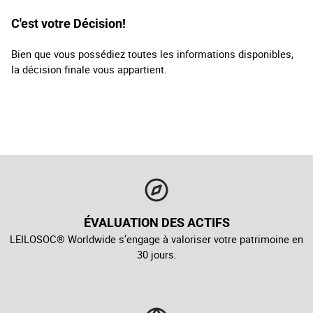
C'est votre Décision!
Bien que vous possédiez toutes les informations disponibles,
la décision finale vous appartient.
ÉVALUATION DES ACTIFS
LEILOSOC® Worldwide s’engage à valoriser votre patrimoine en
30 jours.