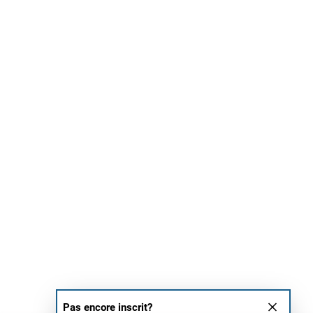
Pas encore inscrit?