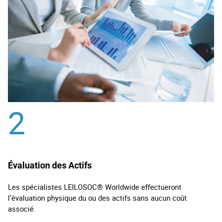
2
Évaluation des Actifs
Les spécialistes LEILOSOC® Worldwide effectueront
l’évaluation physique du ou des actifs sans aucun coût
associé.