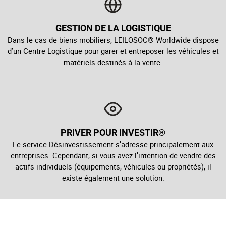
GESTION DE LA LOGISTIQUE
Dans le cas de biens mobiliers, LEILOSOC® Worldwide dispose
d’un Centre Logistique pour garer et entreposer les véhicules et
matériels destinés à la vente.
PRIVER POUR INVESTIR®
Le service Désinvestissement s’adresse principalement aux
entreprises. Cependant, si vous avez l’intention de vendre des
actifs individuels (équipements, véhicules ou propriétés), il
existe également une solution.