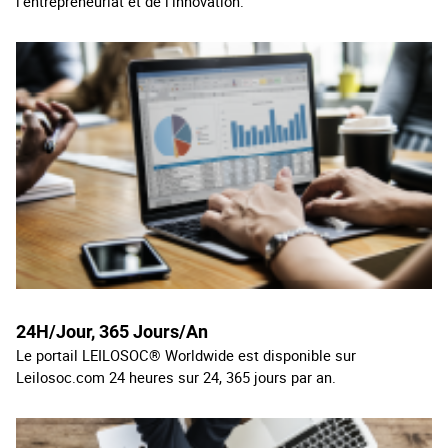
l’entrepreneuriat et de l’innovation.
24H/Jour, 365 Jours/
An
Le portail LEILOSOC® Worldwide est disponible sur
Leilosoc.com 24 heures sur 24, 365 jours par an.