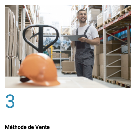
3
Méthode de Vente