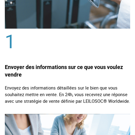
1
Envoyer des informations sur ce que vous voulez
vendre
Envoyez des informations détaillées sur le bien que vous
souhaitez mettre en vente. En 24h, vous recevrez une réponse
avec une stratégie de vente définie par LEILOSOC® Worldwide.