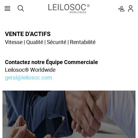
VENTE D'ACTIFS
Vitesse | Qualité | Sécurité | Rentabilité
Contactez notre Équipe Commerciale
Leilosoc® Worldwide
geral@leilosoc.com