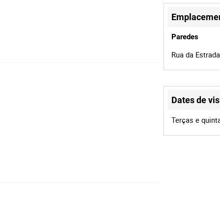
Emplaceme
Paredes
Rua da Estrada
Dates de vis
Terças e quint