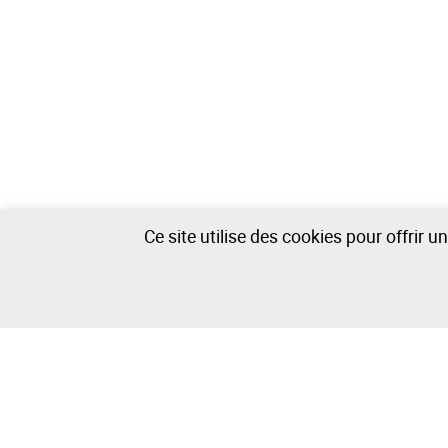
Ce site utilise des cookies pour offrir 