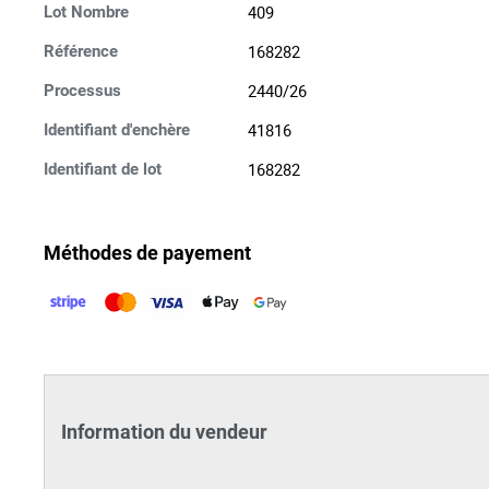
409
Lot Nombre
168282
Référence
2440/26
Processus
41816
Identifiant d'enchère
168282
Identifiant de lot
Méthodes de payement
Information du vendeur