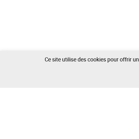
Ce site utilise des cookies pour offrir 