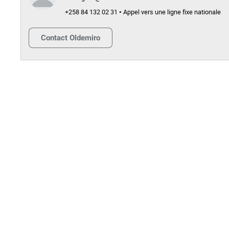
+258 84 132 02 31 • Appel vers une ligne fixe nationale
Contact
Oldemiro