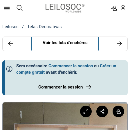
Leilosoc
/
Telas Decorativas
Voir les lots d'enchères
Sera necéssaire
Commencer la session
ou
Créer un
compte gratuit
avant d'enchèrir
.
Commencer la session