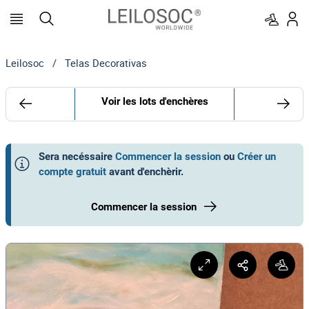
Leilosoc
/
Telas Decorativas
Voir les lots d'enchères
Sera necéssaire
Commencer la session
ou
Créer un
compte gratuit
avant d'enchèrir
.
Commencer la session