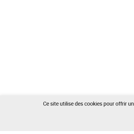
Ce site utilise des cookies pour offrir 