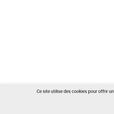
Ce site utilise des cookies pour offrir 