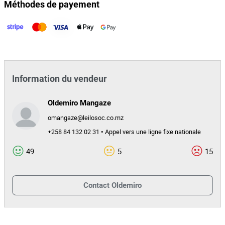
Méthodes de payement
Information du vendeur
Oldemiro Mangaze
omangaze@leilosoc.co.mz
+258 84 132 02 31 • Appel vers une ligne fixe nationale
49
5
15
Contact
Oldemiro