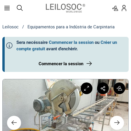
Leilosoc
/
Equipamentos para a Indústria de Carpintaria
Sera necéssaire
Commencer la session
ou
Créer un
compte gratuit
avant d'enchèrir
.
Commencer la session