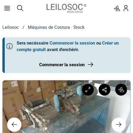
Leilosoc
/
Máquinas de Costura · Stock
Sera necéssaire
Commencer la session
ou
Créer un
compte gratuit
avant d'enchèrir
.
Commencer la session