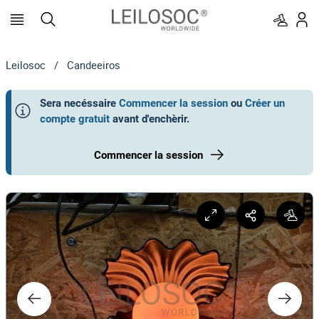
Leilosoc
/
Candeeiros
Sera necéssaire
Commencer la session
ou
Créer un
compte gratuit
avant d'enchèrir
.
Commencer la session