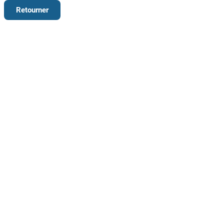
Retourner