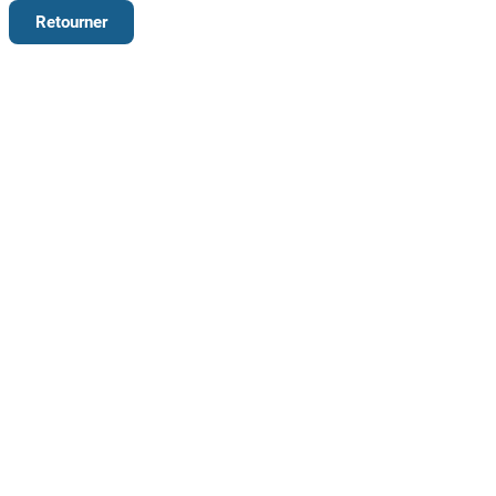
Retourner