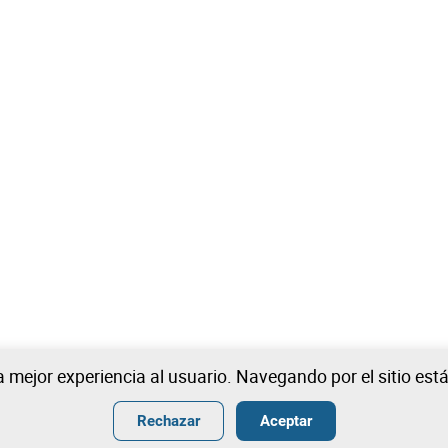
na mejor experiencia al usuario. Navegando por el sitio es
Rechazar
Aceptar