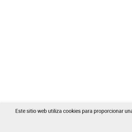
Este sitio web utiliza cookies para proporcionar u