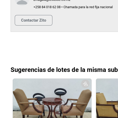
+258 84 018 62 08 • Chamada para la red fija nacional
Contactar
Zito
Sugerencias de lotes de la misma su