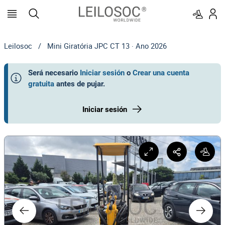
Leilosoc
/
Mini Giratória JPC CT 13 · Ano 2026
Será necesario
Iniciar sesión
o
Crear una cuenta
gratuita
antes de pujar
.
Iniciar sesión