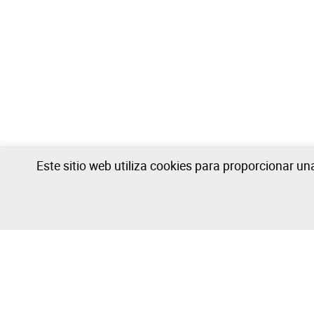
Este sitio web utiliza cookies para proporcionar u