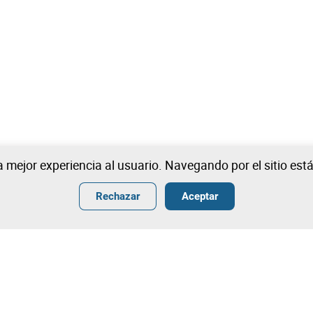
na mejor experiencia al usuario. Navegando por el sitio es
Rechazar
Aceptar