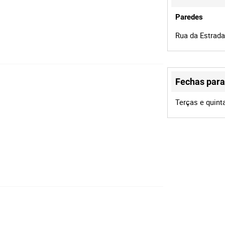
Paredes
Rua da Estrada
Fechas para 
Terças e quint