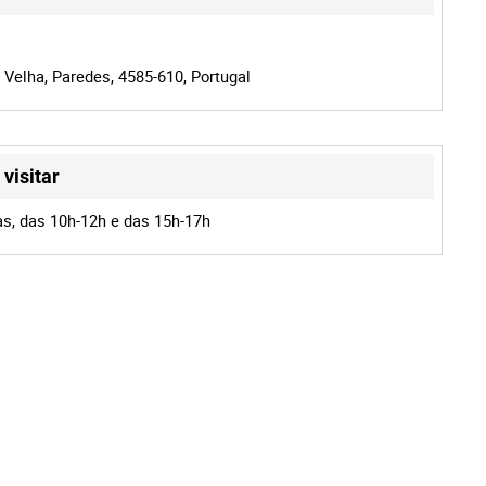
 Velha, Paredes, 4585-610, Portugal
visitar
as, das 10h-12h e das 15h-17h