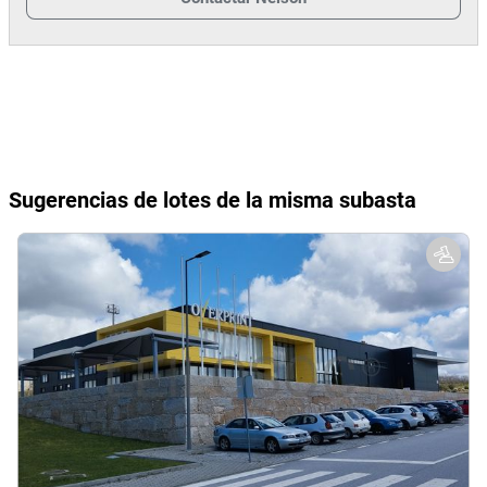
Sugerencias de lotes de la misma subasta