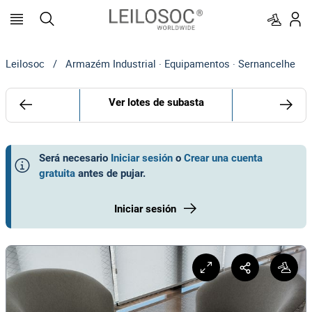
Leilosoc
/
Armazém Industrial · Equipamentos · Sernancelhe
Ver lotes de subasta
Será necesario
Iniciar sesión
o
Crear una cuenta
gratuita
antes de pujar
.
Iniciar sesión