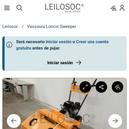
Leilosoc
/
Vassoura Loncin Sweeper
Será necesario
Iniciar sesión
o
Crear una cuenta
gratuita
antes de pujar
.
Iniciar sesión