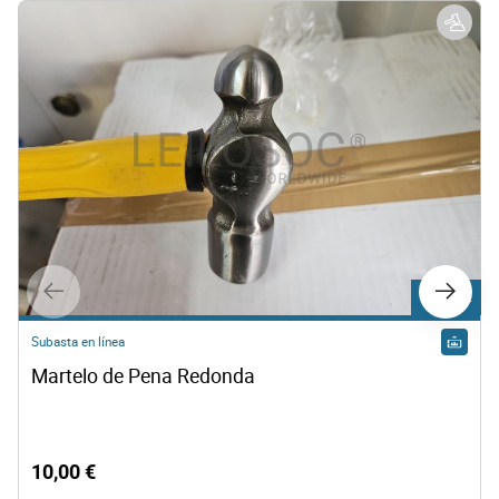
Lote 252
Subasta en línea
Martelo de Pena Redonda
10,00 €