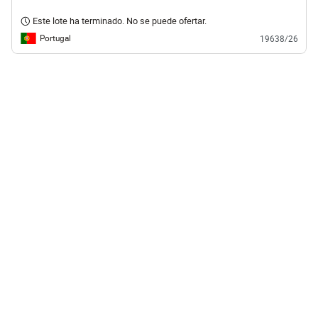
Este lote ha terminado. No se puede ofertar.
Portugal
19638/26