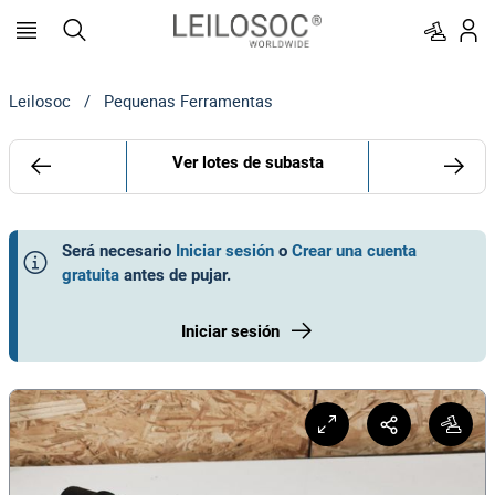
Leilosoc
/
Pequenas Ferramentas
Ver lotes de subasta
Será necesario
Iniciar sesión
o
Crear una cuenta
gratuita
antes de pujar
.
Iniciar sesión