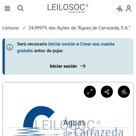
Leilosoc
/
24,9997% das Ações da “Águas de Carrazeda, S.A.”
Será necesario
Iniciar sesión
o
Crear una cuenta
gratuita
antes de pujar
.
Iniciar sesión