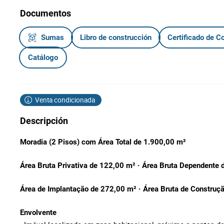
Documentos
Sumas
Libro de construcción
Certificado de C
Catálogo
Venta condicionada
Descripción
Moradia (2 Pisos) com Área Total de 1.900,00 m²
Área Bruta Privativa de 122,00 m² · Área Bruta Dependente
Área de Implantação de 272,00 m² · Área Bruta de Construç
Envolvente