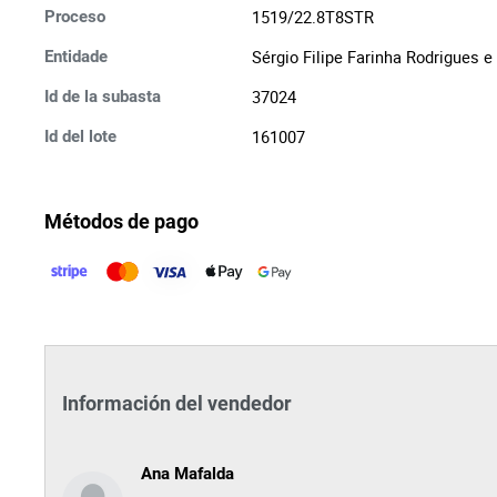
1519/22.8T8STR
Proceso
Sérgio Filipe Farinha Rodrigues
Entidade
37024
Id de la subasta
161007
Id del lote
Métodos de pago
Información del vendedor
Ana Mafalda