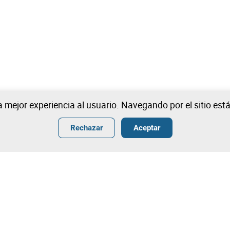
na mejor experiencia al usuario. Navegando por el sitio es
Rechazar
Aceptar