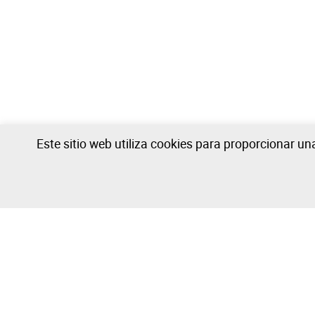
Este sitio web utiliza cookies para proporcionar u