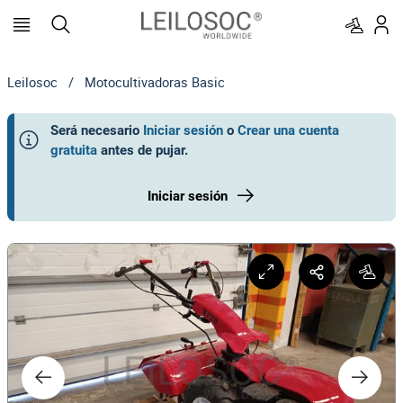
Leilosoc
/
Motocultivadoras Basic
Será necesario
Iniciar sesión
o
Crear una cuenta
gratuita
antes de pujar
.
Iniciar sesión