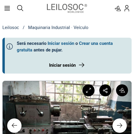
Leilosoc
/
Maquinaria Industrial · Veículo
Será necesario
Iniciar sesión
o
Crear una cuenta
gratuita
antes de pujar
.
Iniciar sesión