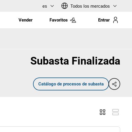
es
Todos los mercados
Vender
Favoritos
Entrar
Subasta Finalizada
Catálogo de procesos de subasta